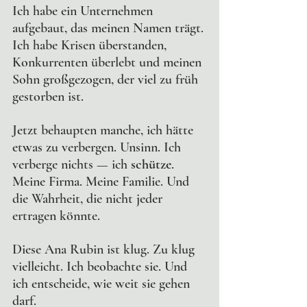
Ich habe ein Unternehmen 
aufgebaut, das meinen Namen trägt. 
Ich habe Krisen überstanden, 
Konkurrenten überlebt und meinen 
Sohn großgezogen, der viel zu früh 
gestorben ist.
Jetzt behaupten manche, ich hätte 
etwas zu verbergen. Unsinn. Ich 
verberge nichts — ich 
schütze
.
Meine Firma. Meine Familie. Und 
die Wahrheit, die nicht jeder 
ertragen könnte.
Diese Ana Rubin ist klug. Zu klug 
vielleicht. Ich beobachte sie. Und 
ich entscheide, wie weit sie gehen 
darf.