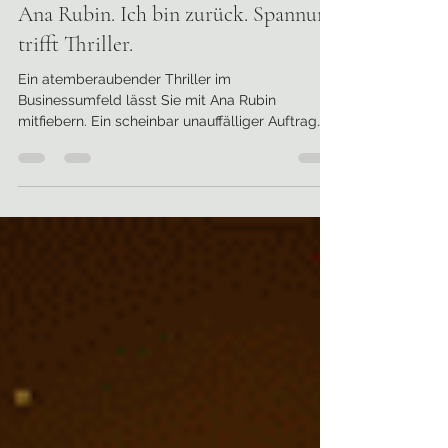
Ana Rubin. Ich bin zurück. Spannung
trifft Thriller.
Ein atemberaubender Thriller im
Businessumfeld lässt Sie mit Ana Rubin
mitfiebern. Ein scheinbar unauffälliger Auftrag
wird zum Albtraum.